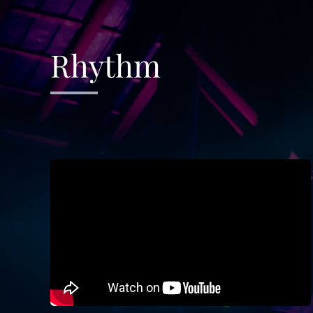
Rhythm